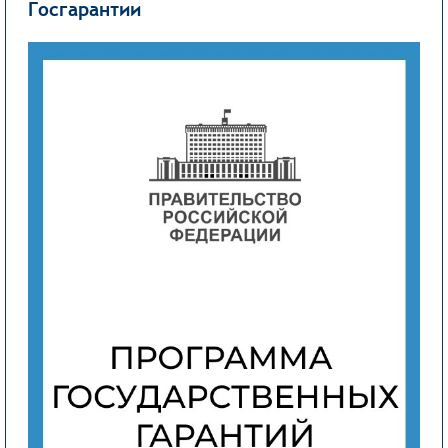
Госгарантии