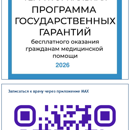
Записаться к врачу через приложение MAX