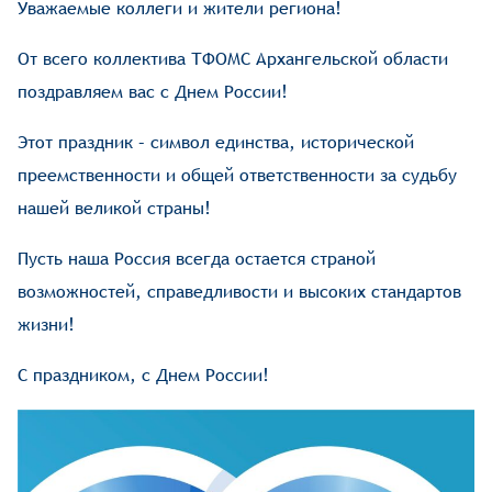
Уважаемые коллеги и жители региона!
От всего коллектива ТФОМС Архангельской области
поздравляем вас с Днем России!
Этот праздник – символ единства, исторической
преемственности и общей ответственности за судьбу
нашей великой страны!
Пусть наша Россия всегда остается страной
возможностей, справедливости и высоких стандартов
жизни!
С праздником, с Днем России!