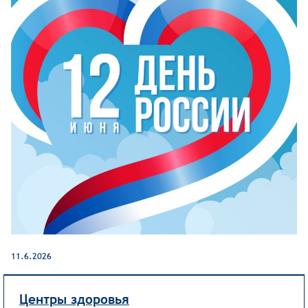
11.6.2026
Центры здоровья