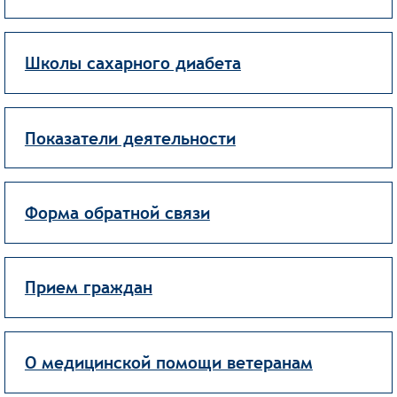
Школы сахарного диабета
Показатели деятельности
Форма обратной связи
Прием граждан
О медицинской помощи ветеранам