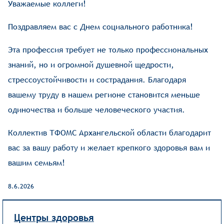
Уважаемые коллеги!
Поздравляем вас с Днем социального работника!
Эта профессия требует не только профессиональных
знаний, но и огромной душевной щедрости,
стрессоустойчивости и сострадания. Благодаря
вашему труду в нашем регионе становится меньше
одиночества и больше человеческого участия.
Коллектив ТФОМС Архангельской области благодарит
вас за вашу работу и желает крепкого здоровья вам и
вашим семьям!
8.6.2026
Центры здоровья