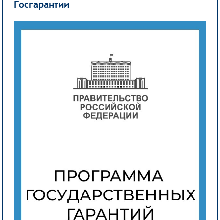
Госгарантии