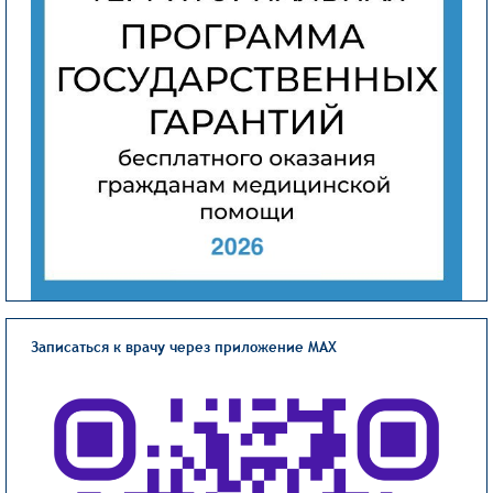
Записаться к врачу через приложение MAX