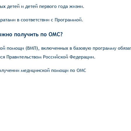
ых детей и детей первого года жизни.
ратами в соответствии с Программой.
жно получить по ОМС?
ой помощи (ВМП), включенных в базовую программу обяза
тся Правительством Российской Федерации.
получении медицинской помощи по ОМС