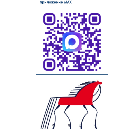
приложение MAX