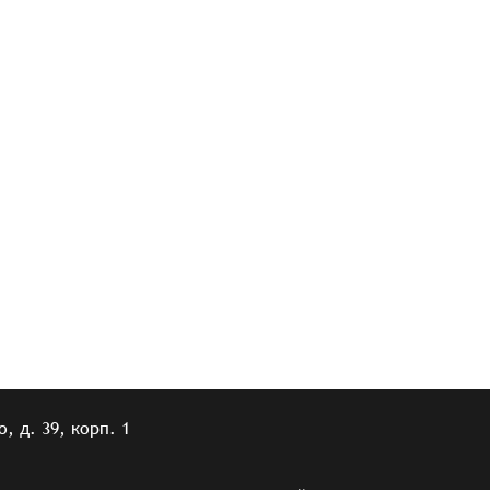
, д. 39, корп. 1