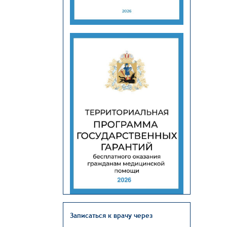
Записаться к врачу через