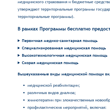
медицинского страхования и бюджетные средств
утверждают территориальные программы государ
территориальные программы).
В рамках Программы бесплатно предос
Первичная медико-санитарная помощь
Специализированная медицинская помощь
Высокотехнологичная медицинская помощь
Скорая медицинская помощь
Вышеуказанные виды медицинской помощи вкл
медицинской реабилитации;
различных видов диализа;
химиотерапии при злокачественных новообр
профилактических мероприятий, включая: