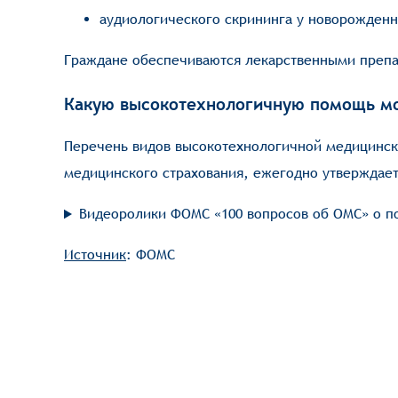
аудиологического скрининга у новорожденн
Граждане обеспечиваются лекарственными препа
Какую высокотехнологичную помощь мо
Перечень видов высокотехнологичной медицинск
медицинского страхования, ежегодно утверждае
Видеоролики ФОМС «100 вопросов об ОМС» о 
Источник
: ФОМС