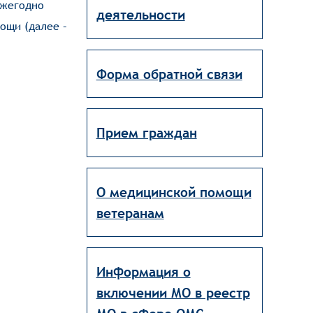
ежегодно
деятельности
ощи (далее –
Форма обратной связи
Прием граждан
О медицинской помощи
ветеранам
Информация о
включении МО в реестр