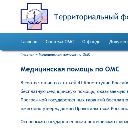
Территориальный ф
Главная
Система ОМС
О фонде
Докумен
Главная
»
Медицинская помощь по ОМС
Медицинская помощь по ОМС
В соответствии со статьей 41 Конституции Росси
бесплатную медицинскую помощь, оказываемую в 
Программой государственных гарантий бесплатно
ежегодно утверждаемой Правительством Россий
Основными государственными источниками финан