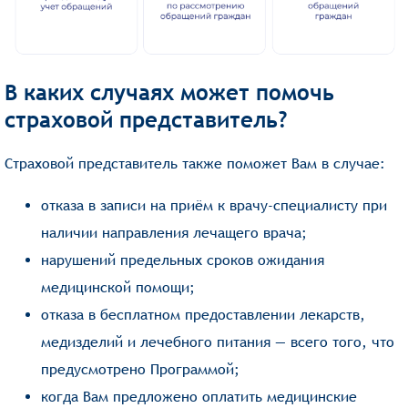
В каких случаях может помочь
страховой представитель?
Страховой представитель также поможет Вам в случае:
отказа в записи на приём к врачу-специалисту при
наличии направления лечащего врача;
нарушений предельных сроков ожидания
медицинской помощи;
отказа в бесплатном предоставлении лекарств,
медизделий и лечебного питания — всего того, что
предусмотрено Программой;
когда Вам предложено оплатить медицинские