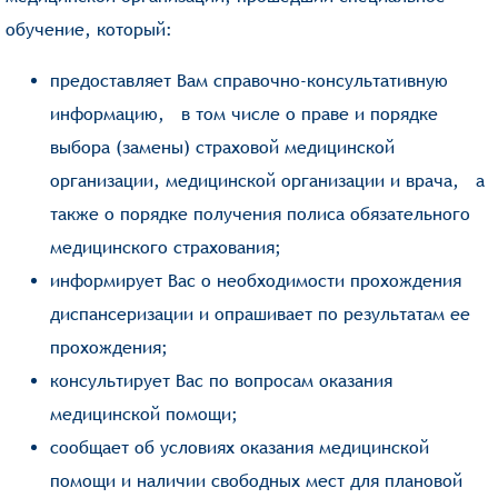
обучение, который:
предоставляет Вам справочно-консультативную
информацию, в том числе о праве и порядке
выбора (замены) страховой медицинской
организации, медицинской организации и врача, а
также о порядке получения полиса обязательного
медицинского страхования;
информирует Вас о необходимости прохождения
диспансеризации и опрашивает по результатам ее
прохождения;
консультирует Вас по вопросам оказания
медицинской помощи;
сообщает об условиях оказания медицинской
помощи и наличии свободных мест для плановой