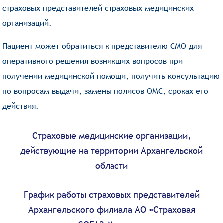
страховых представителей страховых медицинских
организаций.
Пациент может обратиться к представителю СМО для
оперативного решения возникших вопросов при
получении медицинской помощи, получить консультацию
по вопросам выдачи, замены полисов ОМС, сроках его
действия.
Страховые медицинские организации,
действующие на территории Архангельской
области
График работы страховых представителей
Архангельского филиала АО «Страховая