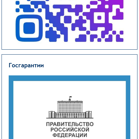
Госгарантии