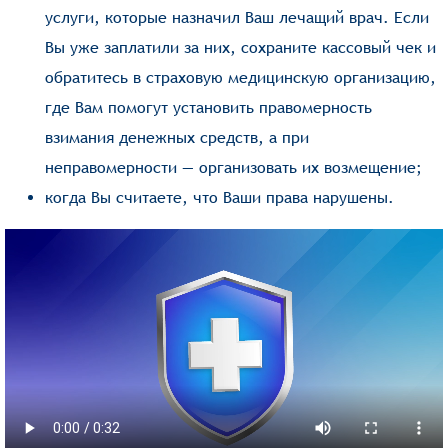
услуги, которые назначил Ваш лечащий врач. Если
Вы уже заплатили за них, сохраните кассовый чек и
обратитесь в страховую медицинскую организацию,
где Вам помогут установить правомерность
взимания денежных средств, а при
неправомерности — организовать их возмещение;
когда Вы считаете, что Ваши права нарушены.