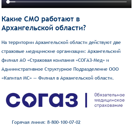
Какие СМО работают в
Архангельской области?
На территории Архангельской области действуют две
страховые медицинские организации: Архангельский
филиал АО «Страховая компания «СОГАЗ-Мед» и
Административное Структурное Подразделение ООО
«Капитал МС» — Филиал в Архангельской области.
Горячая линия: 8-800-100-07-02