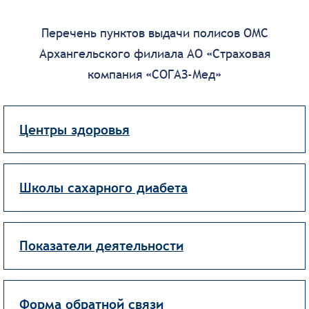
Перечень пунктов выдачи полисов ОМС
Архангельского филиала АО «Страховая
компания «СОГАЗ-Мед»
Центры здоровья
Школы сахарного диабета
Показатели деятельности
Форма обратной связи