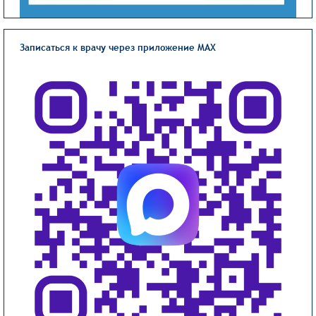
Записаться к врачу через приложение MAX