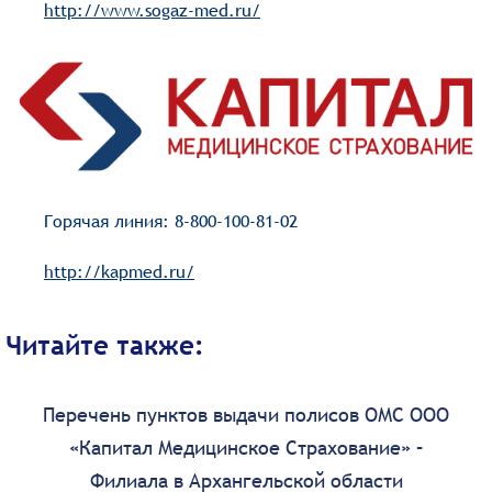
http://www.sogaz-med.ru/
Горячая линия: 8-800-100-81-02
http://kapmed.ru/
Читайте также:
Перечень пунктов выдачи полисов ОМС ООО
«Капитал Медицинское Страхование» –
Филиала в Архангельской области