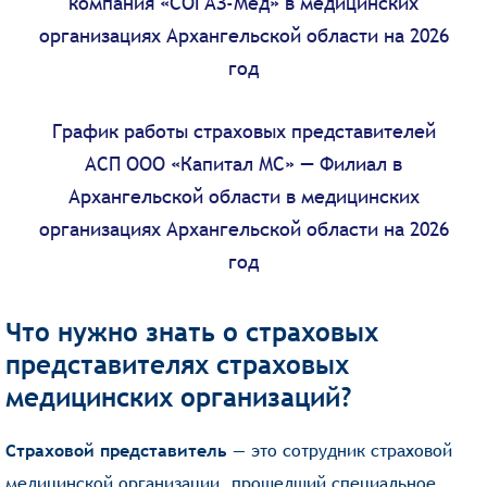
компания «СОГАЗ-Мед» в медицинских
организациях Архангельской области на 2026
год
График работы страховых представителей
АСП ООО «Капитал МС» — Филиал в
Архангельской области в медицинских
организациях Архангельской области на 2026
год
Что нужно знать о страховых
представителях страховых
медицинских организаций?
Страховой представитель
— это сотрудник страховой
медицинской организации, прошедший специальное