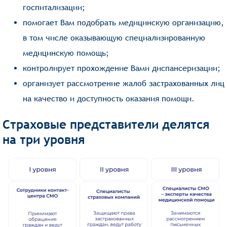
госпитализации;
помогает Вам подобрать медицинскую организацию,
в том числе оказывающую специализированную
медицинскую помощь;
контролирует прохождение Вами диспансеризации;
организует рассмотрение жалоб застрахованных лиц
на качество и доступность оказания помощи.
Страховые представители делятся
на три уровня