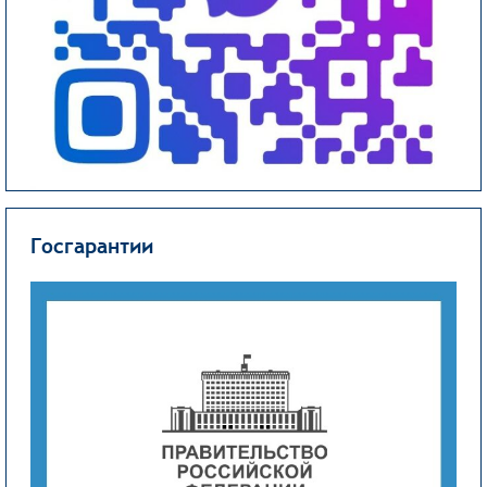
Госгарантии