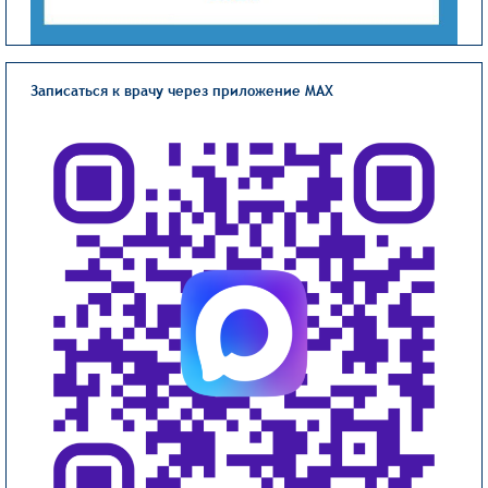
Записаться к врачу через приложение MAX