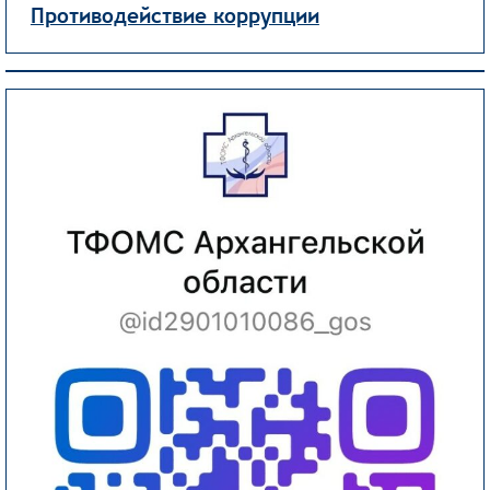
Противодействие коррупции