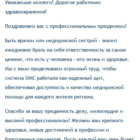
Уважаемые коллеги! Дорогие работники
здравоохранения!
Поздравляем вас с профессиональным праздником!
Быть врачом или медицинской сестрой – значит
ежедневно брать на себя ответственность за самое
ценное, что есть у человека – его жизнь и здоровье.
Мы с вами проделываем огромный труд, чтобы
система ОМС работала как надежный щит,
обеспечивая доступность и качество медицинской
помощи для каждого жителя региона.
Спасибо за вашу преданность делу, милосердие и
высокий профессионализм! Желаем вам крепкого
здоровья, новых достижений в профессии и
благодарных пациентов. Пусть каждый ваш день будет