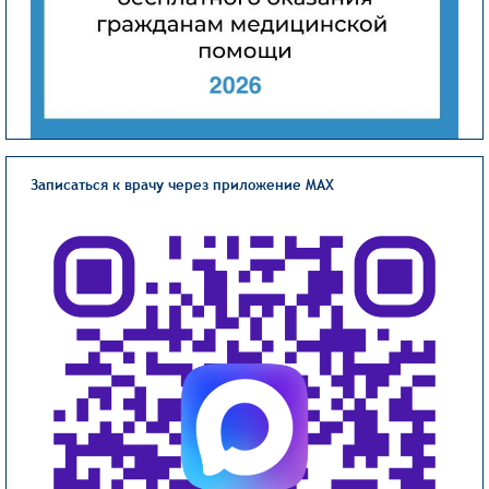
Записаться к врачу через приложение MAX