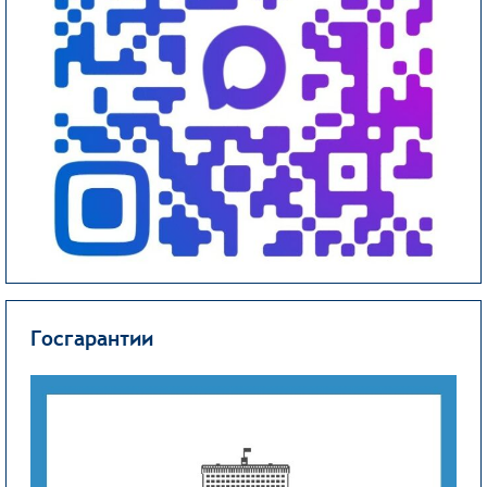
Госгарантии