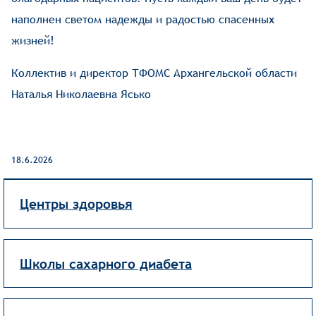
наполнен светом надежды и радостью спасенных
жизней!
Коллектив и директор ТФОМС Архангельской области
Наталья Николаевна Ясько
18.6.2026
Центры здоровья
Школы сахарного диабета