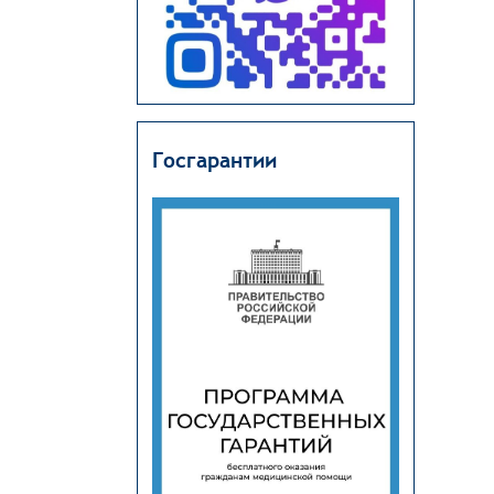
Госгарантии