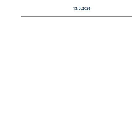
13.5.2026