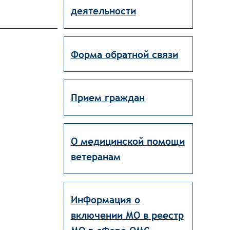
деятельности
Форма обратной связи
Прием граждан
О медицинской помощи
ветеранам
Информация о
включении МО в реестр