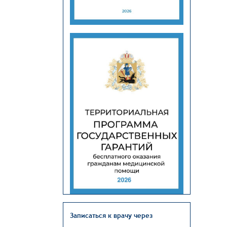
Записаться к врачу через