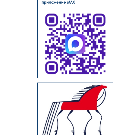
приложение MAX