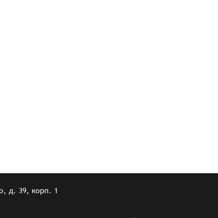
, д. 39, корп. 1