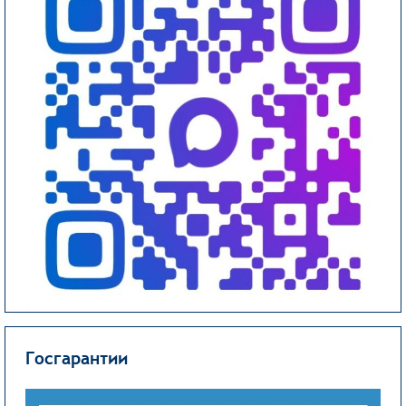
Госгарантии