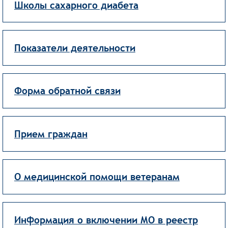
Школы сахарного диабета
Показатели деятельности
Форма обратной связи
Прием граждан
О медицинской помощи ветеранам
Информация о включении МО в реестр