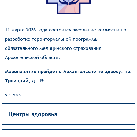
11 марта 2026 года состоится заседание комиссии по
разработке территориальной программы
обязательного медицинского страхования
Архангельской области.
Мероприятие пройдет в Архангельске по адресу: пр.
Троицкий, д. 49.
5.3.2026
Центры здоровья