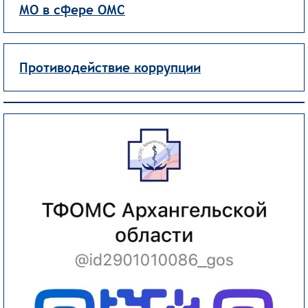
МО в сфере ОМС
Противодействие коррупции