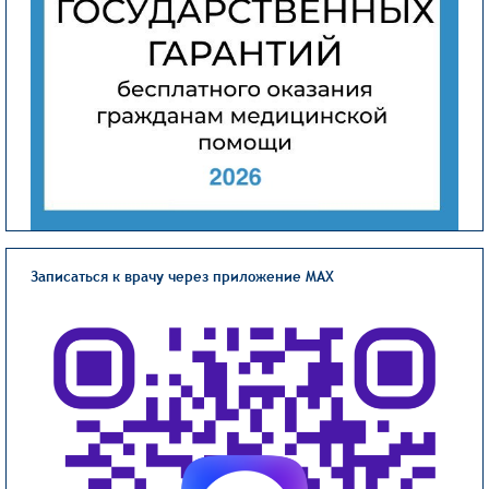
Записаться к врачу через приложение MAX