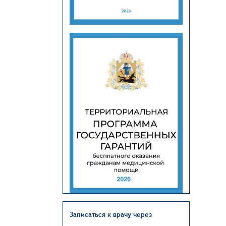
Записаться к врачу через