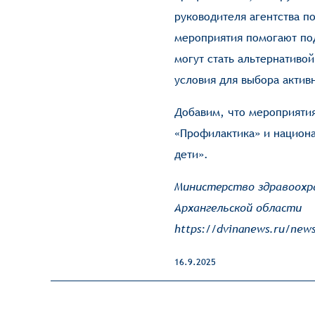
руководителя агентства п
мероприятия помогают под
могут стать альтернатив
условия для выбора активн
Добавим, что мероприяти
«Профилактика» и национ
дети».
Министерство здравоохр
Архангельской области
https://dvinanews.ru/news
16.9.2025