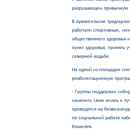
разрушающем привычную 
В Архангельске традицион
работали спортивные, инт
общественного здоровья 
пункт здоровья, принять у
северной ходьбе.
На одной из площадок сп
реабилитационную програм
– Группы поддержки собир
изменить свою жизнь к лу
проводятся на безвозмезд
по социальной работе каб
Кошелев.