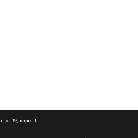
, д. 39, корп. 1