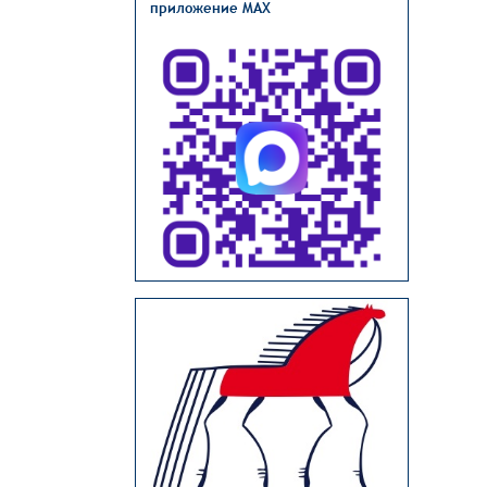
приложение MAX