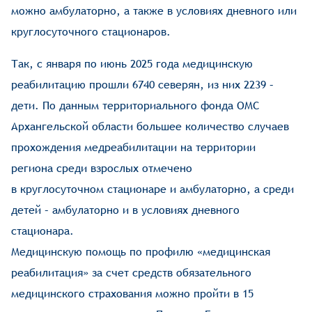
можно амбулаторно, а также в условиях дневного или
круглосуточного стационаров.
Так, с января по июнь 2025 года медицинскую
реабилитацию прошли 6740 северян, из них 2239 –
дети. По данным территориального фонда ОМС
Архангельской области большее количество случаев
прохождения медреабилитации на территории
региона среди взрослых отмечено
в круглосуточном стационаре и амбулаторно, а среди
детей – амбулаторно и в условиях дневного
стационара.
Медицинскую помощь по профилю «медицинская
реабилитация» за счет средств обязательного
медицинского страхования можно пройти в 15