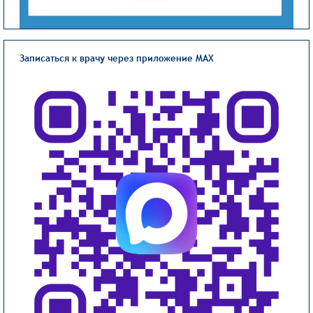
Записаться к врачу через приложение MAX