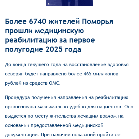
Более 6740 жителей Поморья
прошли медицинскую
реабилитацию за первое
полугодие 2025 года
До конца текущего года на восстановление здоровья
северян будет направлено более 465 миллионов
рублей из средств ОМС.
Процедура получения направления на реабилитацию
организована максимально удобно для пациентов. Оно
выдается по месту жительства лечащим врачом на
основании предоставленной медицинской
документации. При наличии показаний пройти её