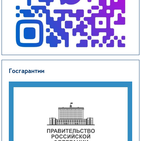
Госгарантии