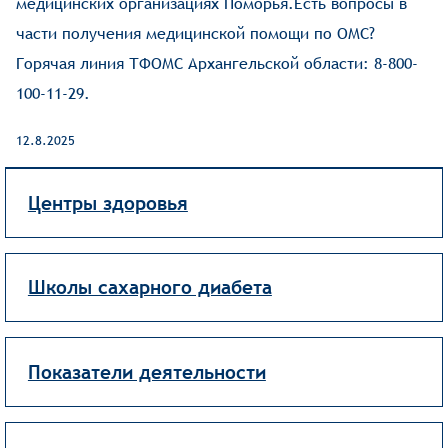
медицинских организациях Поморья.Есть вопросы в
части получения медицинской помощи по ОМС?
Горячая линия ТФОМС Архангельской области: 8-800-
100-11-29.
12.8.2025
Центры здоровья
Школы сахарного диабета
Показатели деятельности