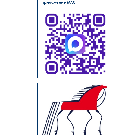
приложение MAX