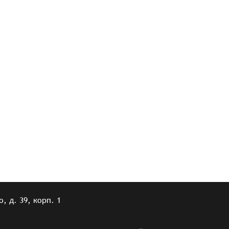
, д. 39, корп. 1