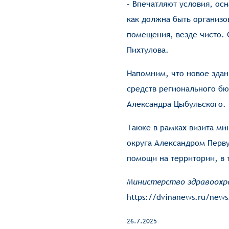
– Впечатляют условия, ос
как должна быть организо
помещения, везде чисто. 
Пихтулова.
Напомним, что новое здан
средств регионального бю
Александра Цыбульского.
Также в рамках визита ми
округа Александром Перву
помощи на территории, в
Министерство здравоохр
https://dvinanews.ru/news
26.7.2025