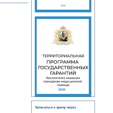
Записаться к врачу через