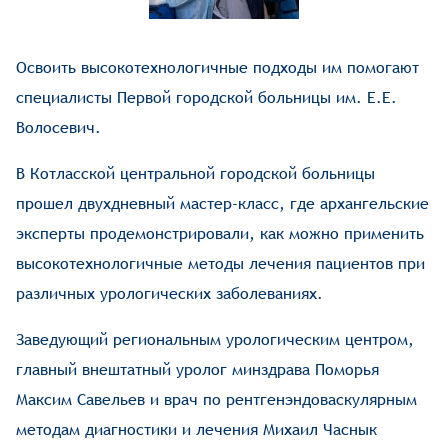
Освоить высокотехнологичные подходы им помогают
специалисты Первой городской больницы им. Е.Е.
Волосевич.
В Котласской центральной городской больницы
прошел двухдневный мастер-класс, где архангельские
эксперты продемонстрировали, как можно применить
высокотехнологичные методы лечения пациентов при
различных урологических заболеваниях.
Заведующий региональным урологическим центром,
главный внештатный уролог минздрава Поморья
Максим Савельев и врач по рентгенэндоваскулярным
методам диагностики и лечения Михаил Часнык