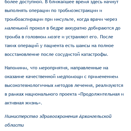
более доступной. В ближайшее время здесь начнут
выполнять операции по тробмоэкстракции и
тромбоаспирации при инсульте, когда врачи через
маленький прокол в бедре аккуратно добираются до
тромба в головном мозге и устраняют его. После
таких операций у пациента есть шансы на полное
восстановление после сосудистой катастрофы.
Напомним, что мероприятия, направленные на
оказание качественной медпомощи с применением
высокотехнологичных методов лечения, реализуются
в рамках национального проекта «Продолжительная и
активная жизнь».
Министерство здравоохранения Архангельской
области