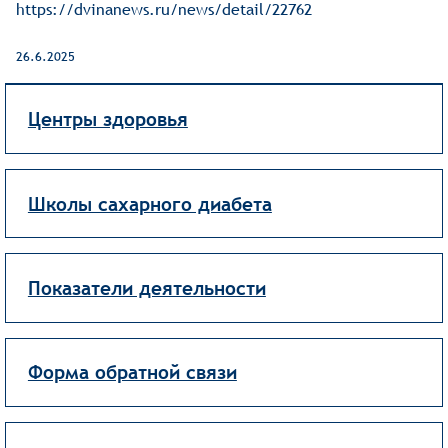
https://dvinanews.ru/news/detail/22762
26.6.2025
Центры здоровья
Школы сахарного диабета
Показатели деятельности
Форма обратной связи