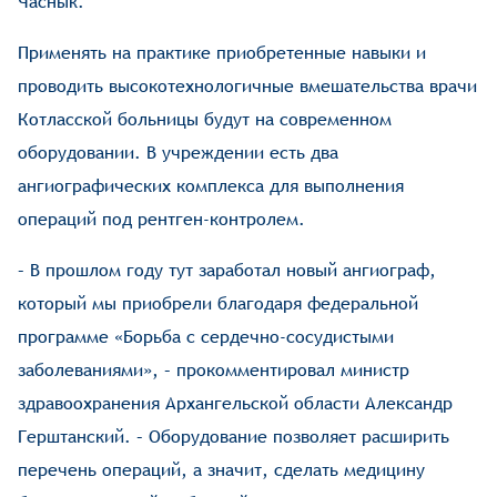
Часнык.
Применять на практике приобретенные навыки и
проводить высокотехнологичные вмешательства врачи
Котласской больницы будут на современном
оборудовании. В учреждении есть два
ангиографических комплекса для выполнения
операций под рентген-контролем.
– В прошлом году тут заработал новый ангиограф,
который мы приобрели благодаря федеральной
программе «Борьба с сердечно-сосудистыми
заболеваниями», – прокомментировал министр
здравоохранения Архангельской области Александр
Герштанский. – Оборудование позволяет расширить
перечень операций, а значит, сделать медицину