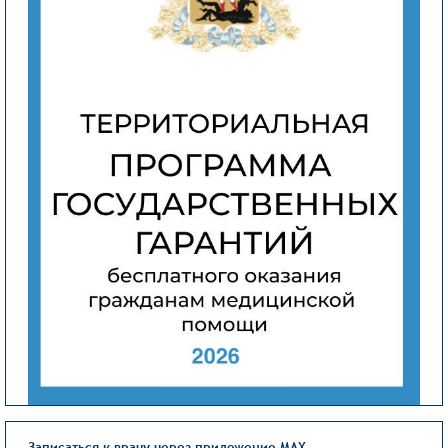
Записаться к врачу через приложение MAX