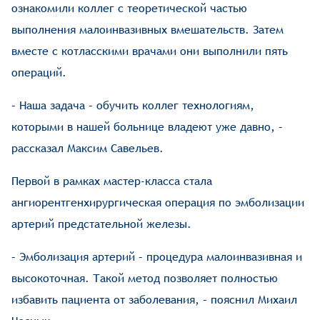
ознакомили коллег с теоретической частью
выполнения малоинвазивных вмешательств. Затем
вместе с котласскими врачами они выполнили пять
операций.
– Наша задача – обучить коллег технологиям,
которыми в нашей больнице владеют уже давно, –
рассказал Максим Савельев.
Первой в рамках мастер-класса стала
ангиорентгенхирургическая операция по эмболизации
артерий предстательной железы.
– Эмболизация артерий – процедура малоинвазивная и
высокоточная. Такой метод позволяет полностью
избавить пациента от заболевания, – пояснил Михаил