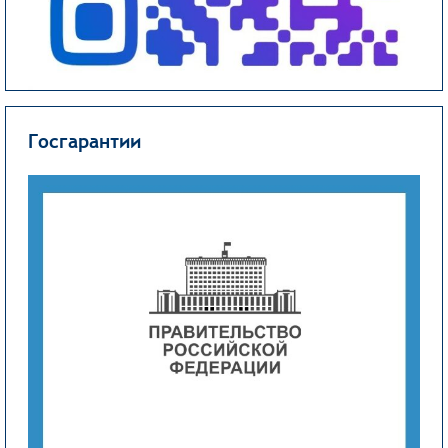
Госгарантии