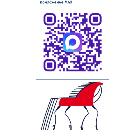
приложение MAX