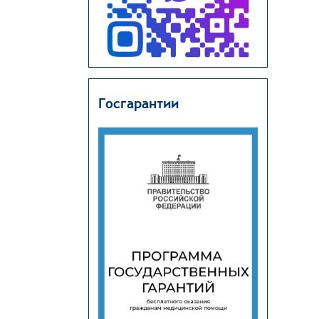
Госгарантии