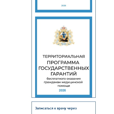
Записаться к врачу через