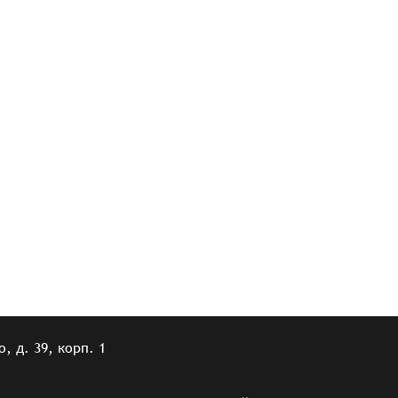
, д. 39, корп. 1