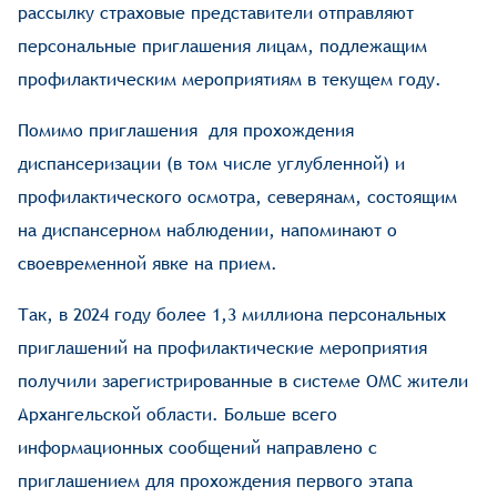
рассылку страховые представители отправляют
персональные приглашения лицам, подлежащим
профилактическим мероприятиям в текущем году.
Помимо приглашения для прохождения
диспансеризации (в том числе углубленной) и
профилактического осмотра, северянам, состоящим
на диспансерном наблюдении, напоминают о
своевременной явке на прием.
Так, в 2024 году более 1,3 миллиона персональных
приглашений на профилактические мероприятия
получили зарегистрированные в системе ОМС жители
Архангельской области. Больше всего
информационных сообщений направлено с
приглашением для прохождения первого этапа