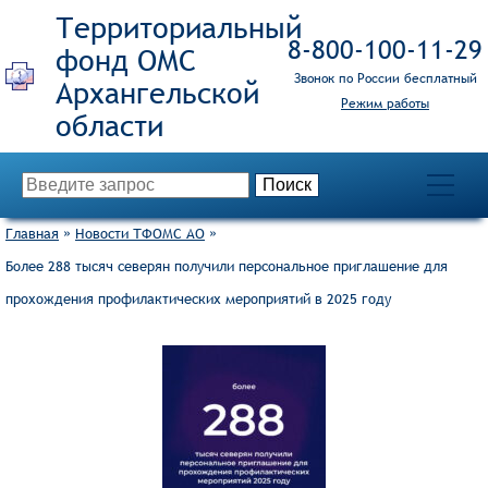
Территориальный
8‑800‑100‑11‑29
фонд ОМС
Звонок по России бесплатный
Режим работы
Главная
»
Новости ТФОМС АО
»
Более 288 тысяч северян получили персональное приглашение для
прохождения профилактических мероприятий в 2025 году