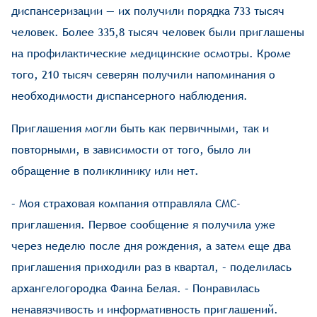
диспансеризации — их получили порядка 733 тысяч
человек. Более 335,8 тысяч человек были приглашены
на профилактические медицинские осмотры. Кроме
того, 210 тысяч северян получили напоминания о
необходимости диспансерного наблюдения.
Приглашения могли быть как первичными, так и
повторными, в зависимости от того, было ли
обращение в поликлинику или нет.
– Моя страховая компания отправляла СМС-
приглашения. Первое сообщение я получила уже
через неделю после дня рождения, а затем еще два
приглашения приходили раз в квартал, – поделилась
архангелогородка Фаина Белая. – Понравилась
ненавязчивость и информативность приглашений.