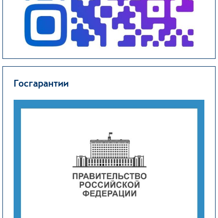
Госгарантии