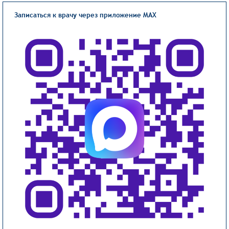
Записаться к врачу через приложение MAX