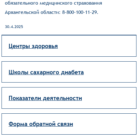
обязательного медицинского страхования
Архангельской области: 8-800-100-11-29.
30.4.2025
Центры здоровья
Школы сахарного диабета
Показатели деятельности
Форма обратной связи