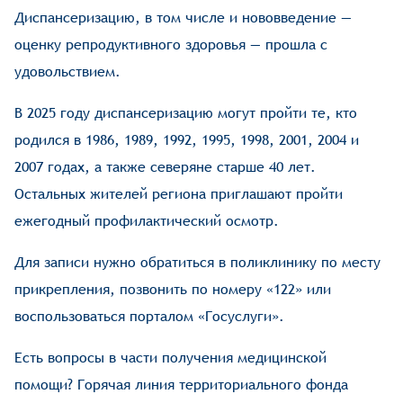
Диспансеризацию, в том числе и нововведение —
оценку репродуктивного здоровья — прошла с
удовольствием.
В 2025 году диспансеризацию могут пройти те, кто
родился в 1986, 1989, 1992, 1995, 1998, 2001, 2004 и
2007 годах, а также северяне старше 40 лет.
Остальных жителей региона приглашают пройти
ежегодный профилактический осмотр.
Для записи нужно обратиться в поликлинику по месту
прикрепления, позвонить по номеру «122» или
воспользоваться порталом «Госуслуги».
Есть вопросы в части получения медицинской
помощи? Горячая линия территориального фонда