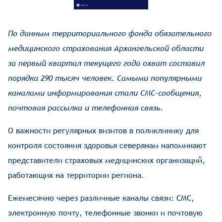
По данным территориального фонда обязательного
медицинского страхования Архангельской области
за первый квартал текущего года охват составил
порядка 290 тысяч человек. Самыми популярными
каналами информирования стали СМС-сообщения,
почтовая рассылка и телефонная связь.
О важности регулярных визитов в поликлинику для
контроля состояния здоровья северянам напоминают
представители страховых медицинских организаций,
работающих на территории региона.
Ежемесячно через различные каналы связи: СМС,
электронную почту, телефонные звонки и почтовую