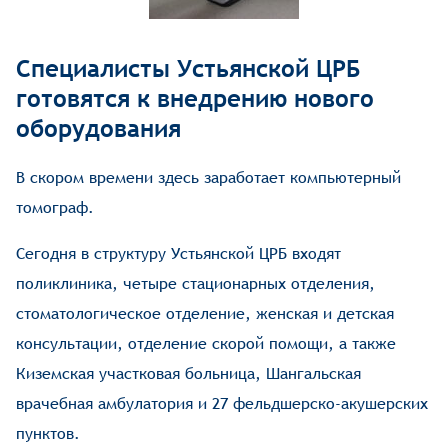
Специалисты Устьянской ЦРБ
готовятся к внедрению нового
оборудования
В скором времени здесь заработает компьютерный
томограф.
Сегодня в структуру Устьянской ЦРБ входят
поликлиника, четыре стационарных отделения,
стоматологическое отделение, женская и детская
консультации, отделение скорой помощи, а также
Киземская участковая больница, Шангальская
врачебная амбулатория и 27 фельдшерско-акушерских
пунктов.