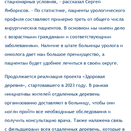
стационарных условиях, – рассказал Сергей
Янборисов. – По статистике, пациенты урологического
профиля составляют примерно треть от общего числа
хирургических пациентов. В основном мы имеем дело
с возрастными гражданами и соответствующими
заболеваниями. Наличие в штате больницы уролога и
онколога дает нам большое преимущество, а
пациентам будет удобнее лечиться в своём округе.
Продолжается реализация проекта «Здоровая
деревня», стартовавшего в 2023 году. В рамках
инициативы жителей отдаленных деревень
организованно доставляют в больницу, чтобы они
могли пройти все необходимые обследования и
получить консультацию врача. Также налажена связь
с фельдшерами всех отдаленных деревень, которые в