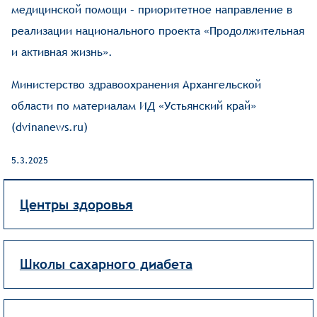
медицинской помощи – приоритетное направление в
реализации национального проекта «Продолжительная
и активная жизнь».
Министерство здравоохранения Архангельской
области по материалам ИД «Устьянский край»
(
dvinanews.ru
)
5.3.2025
Центры здоровья
Школы сахарного диабета