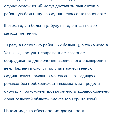
случае осложнений могут доставить пациентов в
районную больницу на медицинском автотранспорте.
В этом году в больнице будут внедряться новые
методы лечения.
– Сразу в несколько районных больниц, в том числе в
Устьяны, поступит современное лазерное
оборудование для лечения варикозного расширения
вен. Пациенты смогут получать качественную
медицинскую помощь в максимально щадящем
режиме без необходимости выезжать за пределы
округа, – прокомментировал министр здравоохранения
Архангельской области Александр Герштанский.
Напомним, что обеспечение доступности