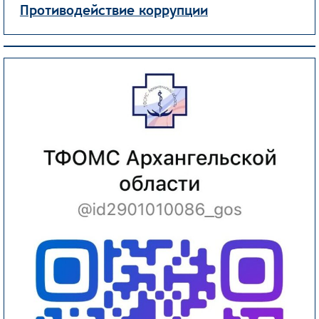
Противодействие коррупции