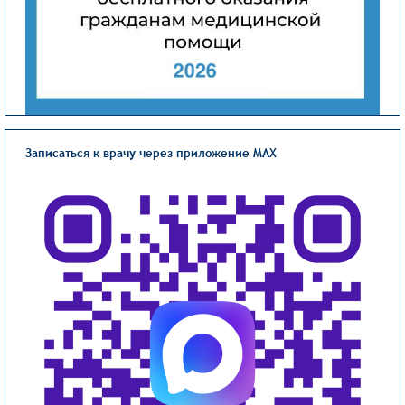
Записаться к врачу через приложение MAX