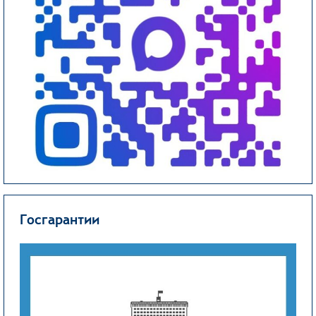
Госгарантии