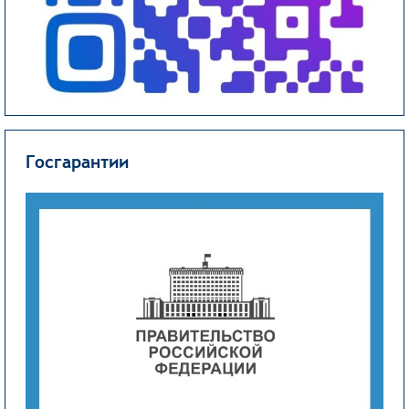
Госгарантии