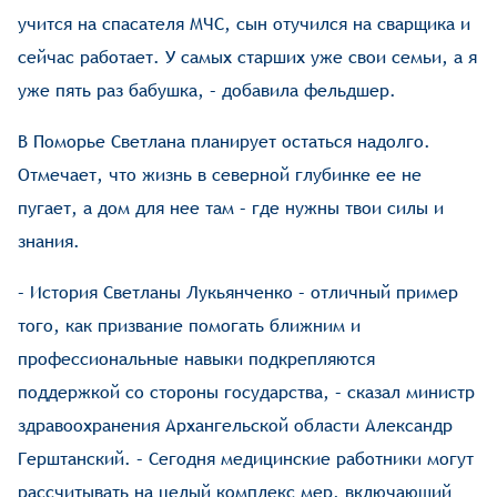
учится на спасателя МЧС, сын отучился на сварщика и
сейчас работает. У самых старших уже свои семьи, а я
уже пять раз бабушка, – добавила фельдшер.
В Поморье Светлана планирует остаться надолго.
Отмечает, что жизнь в северной глубинке ее не
пугает, а дом для нее там – где нужны твои силы и
знания.
– История Светланы Лукьянченко – отличный пример
того, как призвание помогать ближним и
профессиональные навыки подкрепляются
поддержкой со стороны государства, – сказал министр
здравоохранения Архангельской области Александр
Герштанский. – Сегодня медицинские работники могут
рассчитывать на целый комплекс мер, включающий