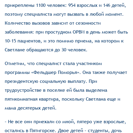
прикреплены 1100 человек: 954 взрослых и 146 детей,
поэтому специалиста могут вызвать в любой момент.
Количество вызовов зависит от сезонности
заболевания: при простудном ОРВИ в день может быть
10–15 пациентов, и это помимо приема, на котором к
Светлане обращаются до 30 человек.
Отметим, что специалист стала участником
программы «Фельдшер Поморья». Она также получает
президентскую социальную выплату. При
трудоустройстве в поселке ей была выделена
пятикомнатная квартира, поскольку Светлана еще и
мама десятерых детей.
– Не все они приехали со мной, пятеро уже взрослые,
остались в Пятигорске. Двое детей – студенты, дочь