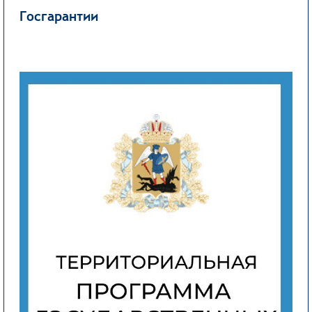
Госгарантии