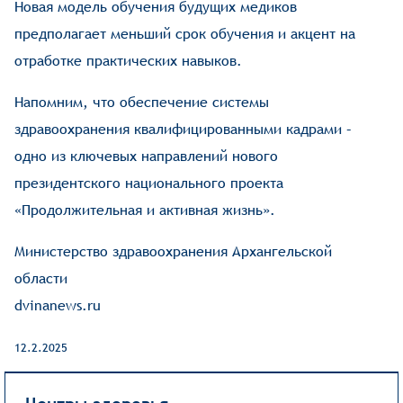
Новая модель обучения будущих медиков
предполагает меньший срок обучения и акцент на
отработке практических навыков.
Напомним, что обеспечение системы
здравоохранения квалифицированными кадрами –
одно из ключевых направлений нового
президентского национального проекта
«Продолжительная и активная жизнь».
Министерство здравоохранения Архангельской
области
dvinanews.ru
12.2.2025