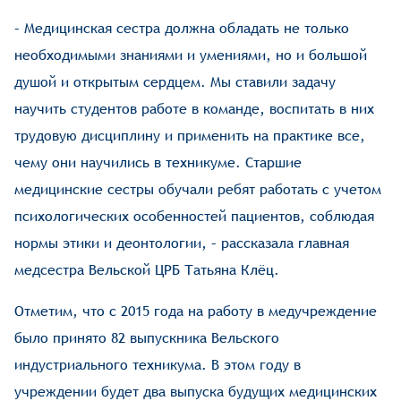
– Медицинская сестра должна обладать не только
необходимыми знаниями и умениями, но и большой
душой и открытым сердцем. Мы ставили задачу
научить студентов работе в команде, воспитать в них
трудовую дисциплину и применить на практике все,
чему они научились в техникуме. Старшие
медицинские сестры обучали ребят работать с учетом
психологических особенностей пациентов, соблюдая
нормы этики и деонтологии, – рассказала главная
медсестра Вельской ЦРБ Татьяна Клёц.
Отметим, что с 2015 года на работу в медучреждение
было принято 82 выпускника Вельского
индустриального техникума. В этом году в
учреждении будет два выпуска будущих медицинских