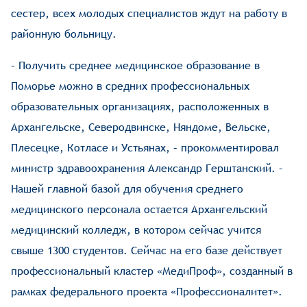
сестер, всех молодых специалистов ждут на работу в
районную больницу.
– Получить среднее медицинское образование в
Поморье можно в средних профессиональных
образовательных организациях, расположенных в
Архангельске, Северодвинске, Няндоме, Вельске,
Плесецке, Котласе и Устьянах, – прокомментировал
министр здравоохранения Александр Герштанский. –
Нашей главной базой для обучения среднего
медицинского персонала остается Архангельский
медицинский колледж, в котором сейчас учится
свыше 1300 студентов. Сейчас на его базе действует
профессиональный кластер «МедиПроф», созданный в
рамках федерального проекта «Профессионалитет».