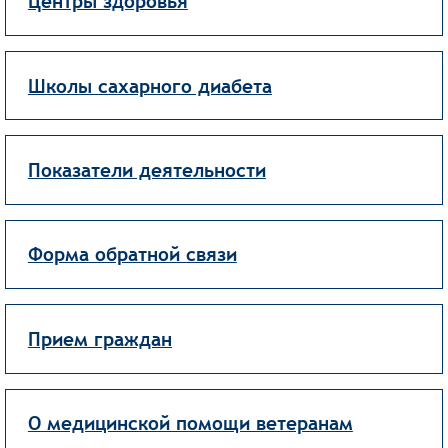
Центры здоровья
Школы сахарного диабета
Показатели деятельности
Форма обратной связи
Прием граждан
О медицинской помощи ветеранам