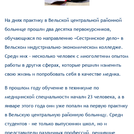
На днях практику в Вельской центральной районной
больнице прошли два десятка первокурсников,
обучающихся по направлению «Сестринское дело» в
Вельском индустриально-экономическом колледже.
Среди них – несколько человек с многолетним опытом
работы в других сферах, которые решили изменить
свою жизнь и попробовать себя в качестве медика.
В прошлом году обучение в техникуме по
медицинской специальности начали 23 человека, а в
январе этого года они уже попали на первую практику
в Вельскую центральную районную больницу. Среди
студентов – не только выпускники школ, но и
представители различных профессий, решившие