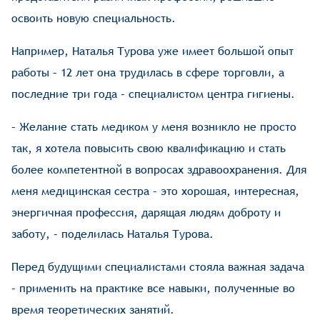
освоить новую специальность.
Например, Наталья Турова уже имеет большой опыт
работы – 12 лет она трудилась в сфере торговли, а
последние три года – специалистом центра гигиены.
– Желание стать медиком у меня возникло не просто
так, я хотела повысить свою квалификацию и стать
более компетентной в вопросах здравоохранения. Для
меня медицинская сестра – это хорошая, интересная,
энергичная профессия, дарящая людям доброту и
заботу, – поделилась Наталья Турова.
Перед будущими специалистами стояла важная задача
– применить на практике все навыки, полученные во
время теоретических занятий.