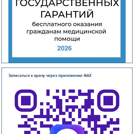
Записаться к врачу через приложение MAX