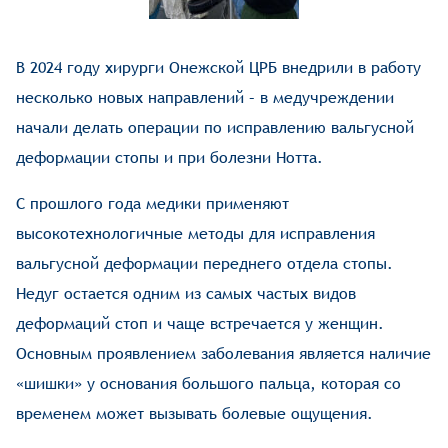
В 2024 году хирурги Онежской ЦРБ внедрили в работу
несколько новых направлений – в медучреждении
начали делать операции по исправлению вальгусной
деформации стопы и при болезни Нотта.
С прошлого года медики применяют
высокотехнологичные методы для исправления
вальгусной деформации переднего отдела стопы.
Недуг остается одним из самых частых видов
деформаций стоп и чаще встречается у женщин.
Основным проявлением заболевания является наличие
«шишки» у основания большого пальца, которая со
временем может вызывать болевые ощущения.