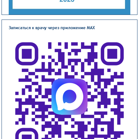
Записаться к врачу через приложение MAX