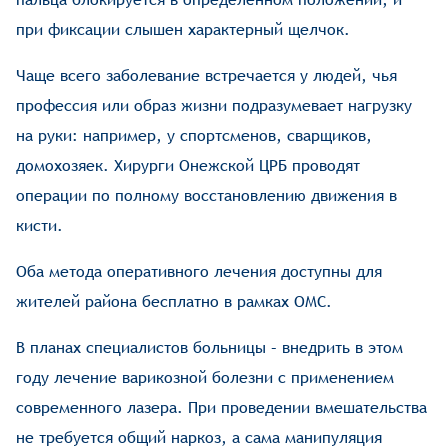
при фиксации слышен характерный щелчок.
Чаще всего заболевание встречается у людей, чья
профессия или образ жизни подразумевает нагрузку
на руки: например, у спортсменов, сварщиков,
домохозяек. Хирурги Онежской ЦРБ проводят
операции по полному восстановлению движения в
кисти.
Оба метода оперативного лечения доступны для
жителей района бесплатно в рамках ОМС.
В планах специалистов больницы – внедрить в этом
году лечение варикозной болезни с применением
современного лазера. При проведении вмешательства
не требуется общий наркоз, а сама манипуляция