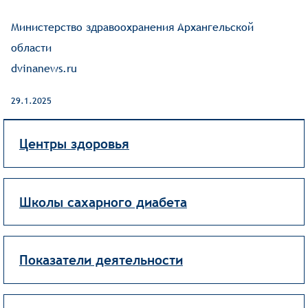
Министерство здравоохранения Архангельской
области
dvinanews.ru
29.1.2025
Центры здоровья
Школы сахарного диабета
Показатели деятельности