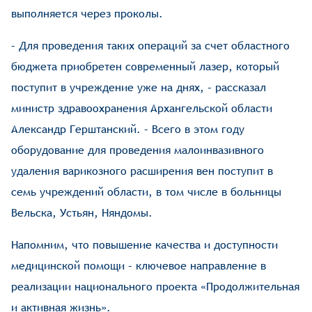
выполняется через проколы.
– Для проведения таких операций за счет областного
бюджета приобретен современный лазер, который
поступит в учреждение уже на днях, – рассказал
министр здравоохранения Архангельской области
Александр Герштанский. – Всего в этом году
оборудование для проведения малоинвазивного
удаления варикозного расширения вен поступит в
семь учреждений области, в том числе в больницы
Вельска, Устьян, Няндомы.
Напомним, что повышение качества и доступности
медицинской помощи – ключевое направление в
реализации национального проекта «Продолжительная
и активная жизнь».