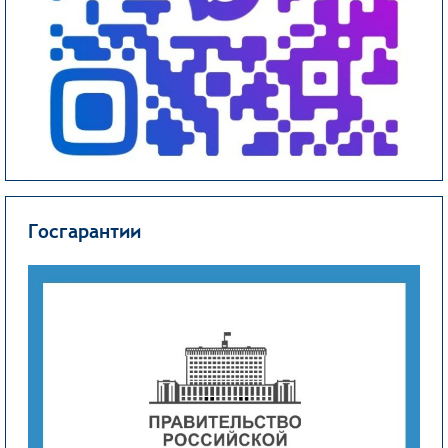
Госгарантии