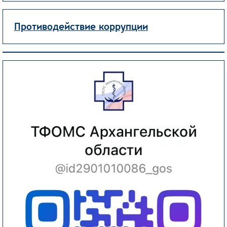
Противодействие коррупции