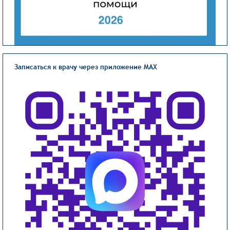
Записаться к врачу через приложение MAX