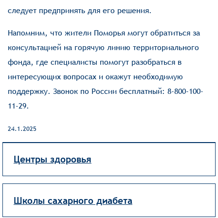
следует предпринять для его решения.
Напомним, что жители Поморья могут обратиться за
консультацией на горячую линию территориального
фонда, где специалисты помогут разобраться в
интересующих вопросах и окажут необходимую
поддержку. Звонок по России бесплатный:
8-800-100-
11-29
.
24.1.2025
Центры здоровья
Школы сахарного диабета