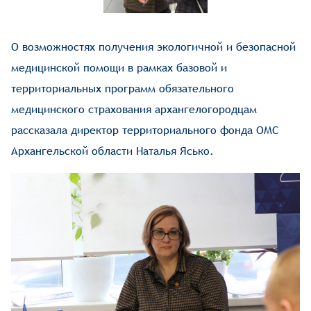
О возможностях получения экологичной и безопасной
медицинской помощи в рамках базовой и
территориальных программ обязательного
медицинского страхования архангелогородцам
рассказала директор территориального фонда ОМС
Архангельской области Наталья Ясько.