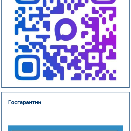
Госгарантии