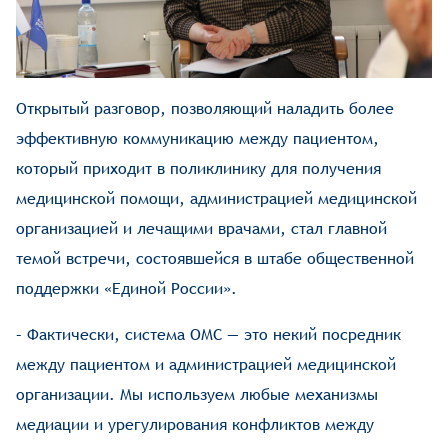
Открытый разговор, позволяющий наладить более
эффективную коммуникацию между пациентом,
который приходит в поликлинику для получения
медицинской помощи, администрацией медицинской
организацией и лечащими врачами, стал главной
темой встречи, состоявшейся в штабе общественной
поддержки «Единой России».
– Фактически, система ОМС — это некий посредник
между пациентом и администрацией медицинской
организации. Мы используем любые механизмы
медиации и урегулирования конфликтов между