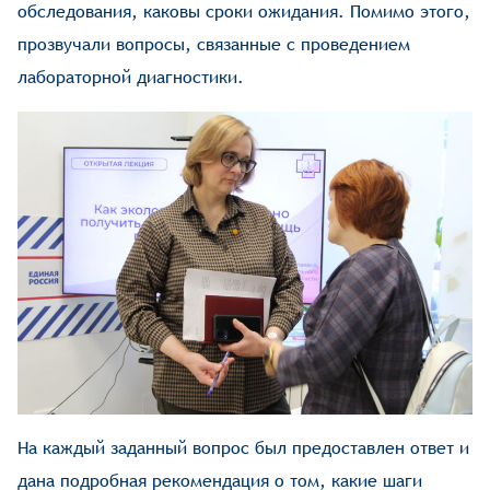
обследования, каковы сроки ожидания. Помимо этого,
прозвучали вопросы, связанные с проведением
лабораторной диагностики.
На каждый заданный вопрос был предоставлен ответ и
дана подробная рекомендация о том, какие шаги