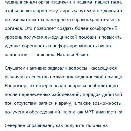
медицинскими организациями и нашими пациентами,
чтобы решить проблему мирным путем и не доводить
до вмешательства надзорных и правоохранительных
органов. Это позволяет создать более комфортный
уровень получения медицинской помощи и повысить
удовлетворенность и информированность наших
пациентов, — пояснила Наталья Ясько.
Слушатели активно задавали вопросы, касающиеся
различных аспектов получения медицинской помощи.
Например, их интересовали вопросы реабилитации
после перенесенных заболеваний, порядок действий
при отсутствии записи к врачу, а также возможность
получения обследований, таких как МРТ-диагностика.
Северяне спрашивали, как получить талоны на