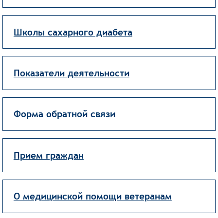
Школы сахарного диабета
Показатели деятельности
Форма обратной связи
Прием граждан
О медицинской помощи ветеранам