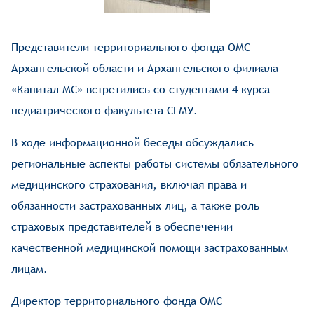
​Представители территориального фонда ОМС
Архангельской области и Архангельского филиала
«Капитал МС» встретились со студентами 4 курса
педиатрического факультета СГМУ.
В ходе информационной беседы обсуждались
региональные аспекты работы системы обязательного
медицинского страхования, включая права и
обязанности застрахованных лиц, а также роль
страховых представителей в обеспечении
качественной медицинской помощи застрахованным
лицам.
Директор территориального фонда ОМС