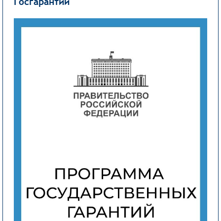
Госгарантии