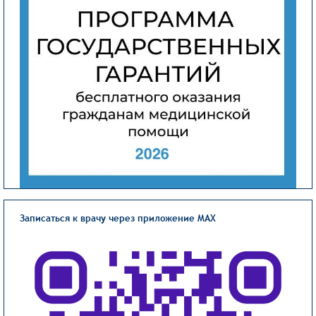
Записаться к врачу через приложение MAX