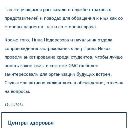
Так же учащимся рассказали о службе страховых
представителей и поводах для обращения к ним как со
стороны пациента, так и со стороны врача.
Кроме того, Инна Недорезова и начальник отдела
сопровождения застрахованных лиц Ирина Некоз
провели анкетирование среди студентов, чтобы лучше
понять какие темы в системе ОМС их более
заинтересовали для организации будущих встреч.
Слушатели активно включились в обсуждение, отвечая
на вопросы.
19.11.2024
Центры здоровья