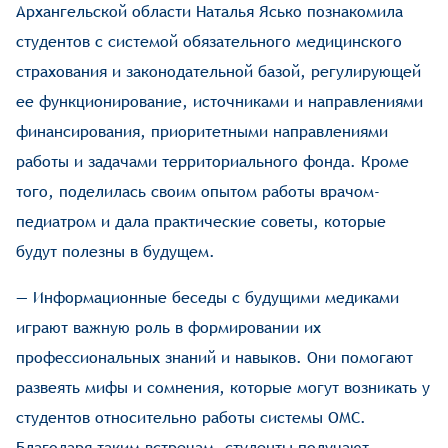
Архангельской области Наталья Ясько познакомила
студентов с системой обязательного медицинского
страхования и законодательной базой, регулирующей
ее функционирование, источниками и направлениями
финансирования, приоритетными направлениями
работы и задачами территориального фонда. Кроме
того, поделилась своим опытом работы врачом-
педиатром и дала практические советы, которые
будут полезны в будущем.
— Информационные беседы с будущими медиками
играют важную роль в формировании их
профессиональных знаний и навыков. Они помогают
развеять мифы и сомнения, которые могут возникать у
студентов относительно работы системы ОМС.
Благодаря таким встречам, студенты получают