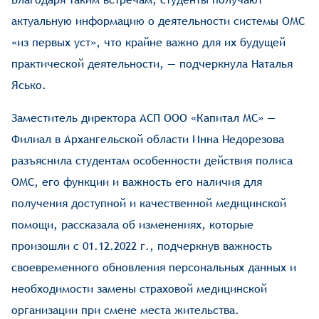
актуальную информацию о деятельности системы ОМС
«из первых уст», что крайне важно для их будущей
практической деятельности, — подчеркнула Наталья
Ясько.
Заместитель директора АСП ООО «Капитал МС» —
Филиал в Архангельской области Инна Недорезова
разъяснила студентам особенности действия полиса
ОМС, его функции и важность его наличия для
получения доступной и качественной медицинской
помощи, рассказала об изменениях, которые
произошли с 01.12.2022 г., подчеркнув важность
своевременного обновления персональных данных и
необходимости замены страховой медицинской
организации при смене места жительства.