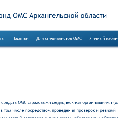
онд ОМС
ты
Памятки
Для специалистов ОМС
Личный кабин
 средств ОМС страховыми медицинскими организациями (д
 в том числе посредством проведения проверок и ревизий