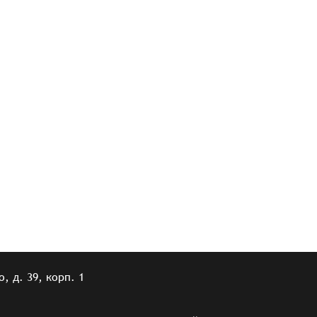
, д. 39, корп. 1