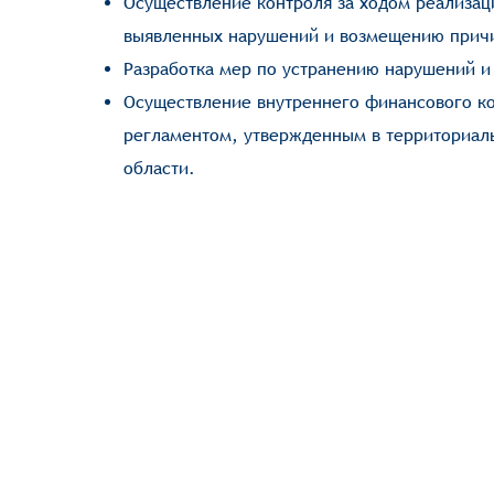
Осуществление контроля за ходом реализац
выявленных нарушений и возмещению прич
Разработка мер по устранению нарушений и 
Осуществление внутреннего финансового ко
регламентом, утвержденным в территориал
области.