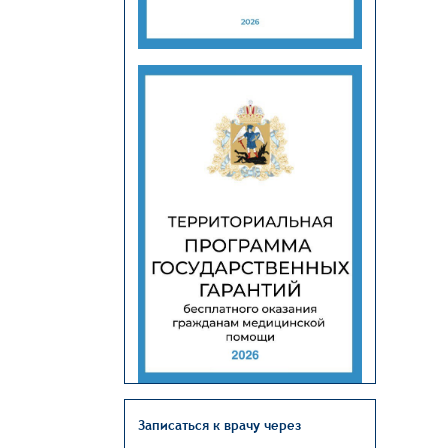
Записаться к врачу через