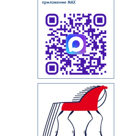
приложение MAX