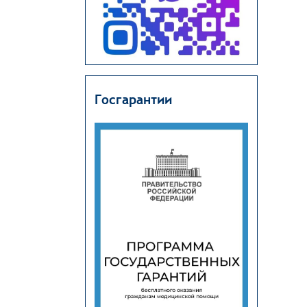
Госгарантии