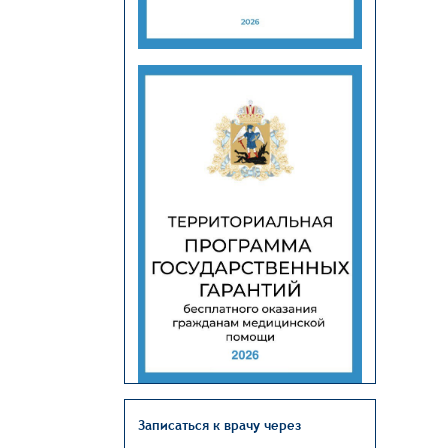
Записаться к врачу через