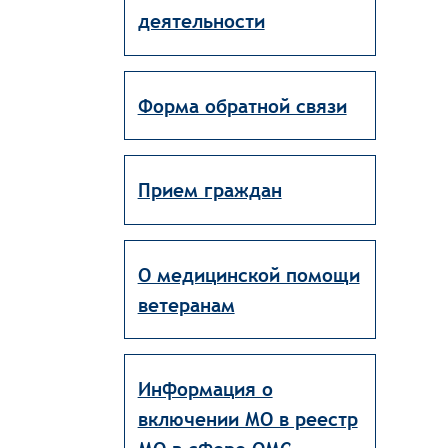
деятельности
Форма обратной связи
Прием граждан
О медицинской помощи
ветеранам
Информация о
включении МО в реестр