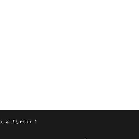
, д. 39, корп. 1