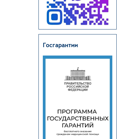
Госгарантии