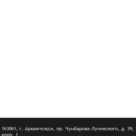
163061, г. Архангельск, пр. Чумбарова-Лучинского, д. 39,
корп. 1