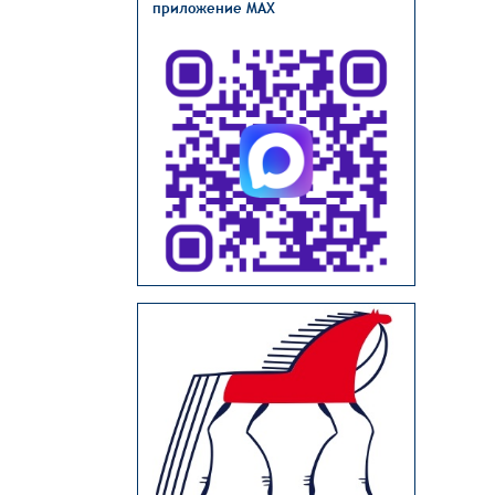
приложение MAX