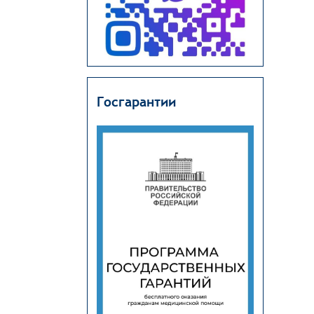
Госгарантии