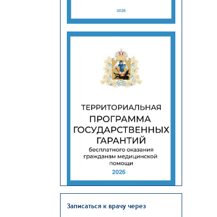
Записаться к врачу через