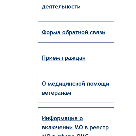
деятельности
Форма обратной связи
Прием граждан
О медицинской помощи
ветеранам
Информация о
включении МО в реестр