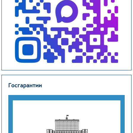
Госгарантии