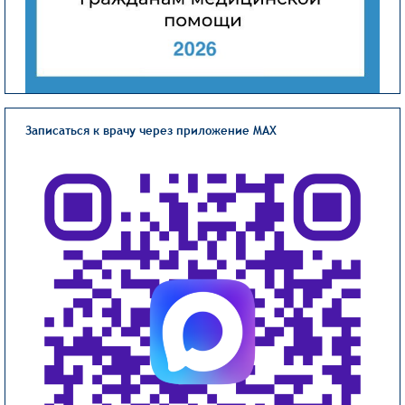
Записаться к врачу через приложение MAX