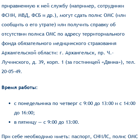
приравненную к ней службу (например, сотрудники
ФСИН, МВД, ФСБ и др.), могут сдать полис ОМС (или
сообщить о его утрате) или получить справку об
отсутствии полиса ОМС по адресу территориального
фонда обязательного медицинского страхования
Архангельской области: г. Архангельск, пр. Ч.-
Лучинского, д. 39, корп. 1 (за гостиницей «Двина»), тел.
20-05-49.
Время работы:
с понедельника по четверг с 9:00 до 13:00 и с 14:00
до 16:00;
в пятницу — с 9:00 до 13:00.
При себе необходимо иметь: паспорт, СНИЛС, полис ОМС