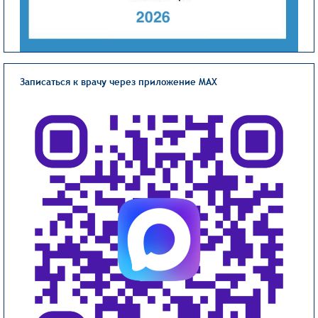
Записаться к врачу через приложение MAX