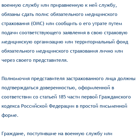
военную службу или приравненную к ней службу,
обязаны сдать полис обязательного медицинского
страхования (ОМС) или сообщить о его утрате путем
подачи соответствующего заявления в свою страховую
медицинскую организацию или территориальный фонд
обязательного медицинского страхования лично или
через своего представителя.
Полномочия представителя застрахованного лица должны
подтверждаться доверенностью, оформленной в
соответствии со статьей 185 части первой Гражданского
кодекса Российской Федерации в простой письменной
форме.
Граждане, поступившие на военную службу или