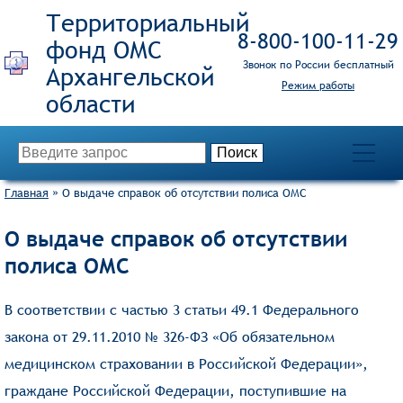
Территориальный
8‑800‑100‑11‑29
фонд ОМС
Звонок по России бесплатный
Режим работы
Главная
»
О выдаче справок об отсутствии полиса ОМС
О выдаче справок об отсутствии
полиса ОМС
В соответствии с частью 3 статьи 49.1 Федерального
закона от 29.11.2010 № 326-ФЗ «Об обязательном
медицинском страховании в Российской Федерации»,
граждане Российской Федерации, поступившие на