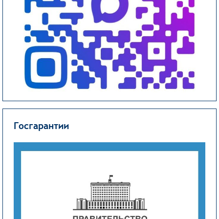
Госгарантии