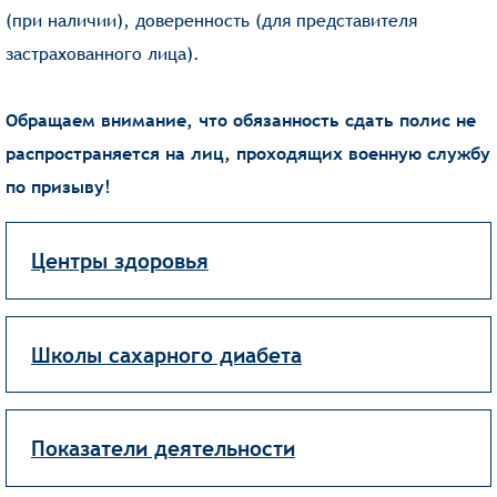
(при наличии), доверенность (для представителя
застрахованного лица).
Обращаем внимание, что обязанность сдать полис не
распространяется на лиц, проходящих военную службу
по призыву!
Центры здоровья
Школы сахарного диабета
Показатели деятельности