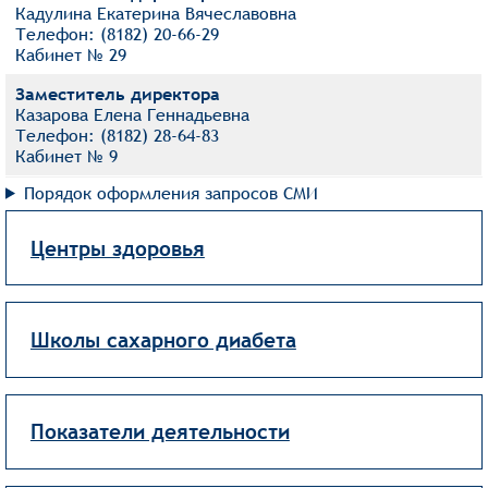
Кадулина Екатерина Вячеславовна
Телефон: (8182) 20-66-29
Кабине​т № 29
Заместитель директора
Казарова Елена ​Геннадьевна
Телефон: (8182) 28-64-83
Кабине​т № 9
Порядок оформления запросов СМИ
Центры здоровья
Школы сахарного диабета
Показатели деятельности