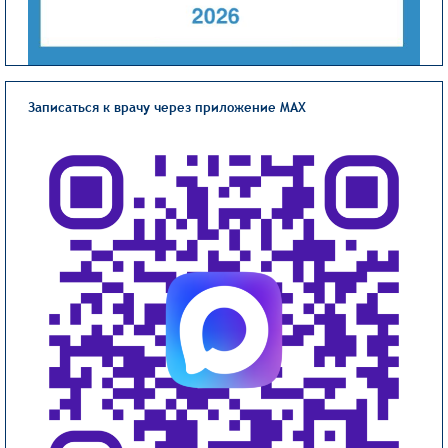
Записаться к врачу через приложение MAX