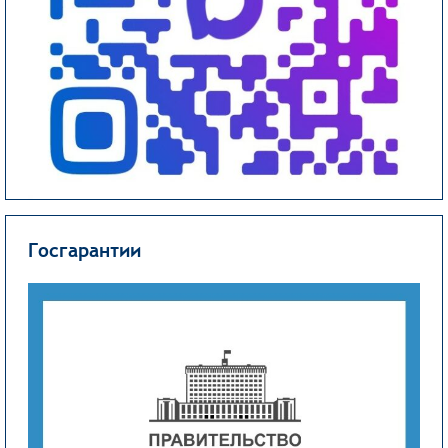
Госгарантии