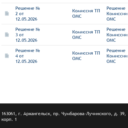
Решение №
Решение
Комиссия ТП
2 от
Комиссии
ОМС
12.05.2026
ОМС
Решение №
Решение
Комиссия ТП
3 от
Комиссии
ОМС
12.05.2026
ОМС
Решение №
Решение
Комиссия ТП
4 от
Комиссии
ОМС
12.05.2026
ОМС
163061, г. Архангельск, пр. Чумбарова-Лучинского, д. 39,
корп. 1