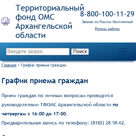
Территориальный
8‑800‑100‑11‑29
фонд ОМС
Звонок по России бесплатный
Режим работы
Главная
»
График приема граждан
График приема граждан
Прием граждан по личным вопросам проводится
руководителями ТФОМС Архангельской области
по
четвергам с 16:00 до 17:00.
Предварительная запись по телефону: (8182) 28-58-62.