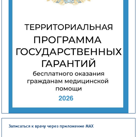
Записаться к врачу через приложение MAX