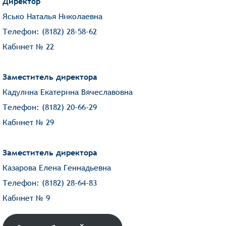
Директор
Ясько Наталья Николаевна
Телефон: (8182) 28-58-62
Кабинет № 22
Заместитель директора
Кадулина Екатерина Вячеславовна
Телефон: (8182) 20-66-29
Кабине​т № 29
Заместитель директора
Казарова Елена ​Геннадьевна
Телефон: (8182) 28-64-83
Кабине​т № 9