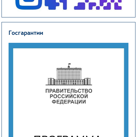
Госгарантии