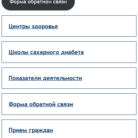
Форма обратной связи
Центры здоровья
Школы сахарного диабета
Показатели деятельности
Форма обратной связи
Прием граждан